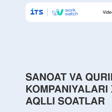
Vide
SANOAT VA QURI
KOMPANIYALARI
AQLLI SOATLAR