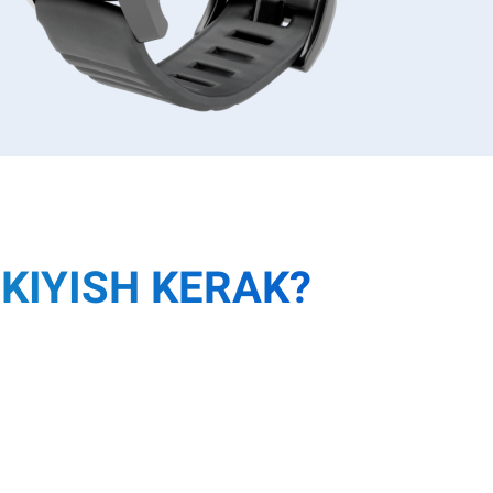
KIYISH KERAK?