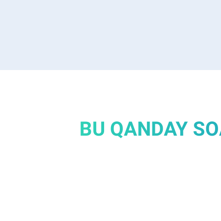
BU QANDAY SO