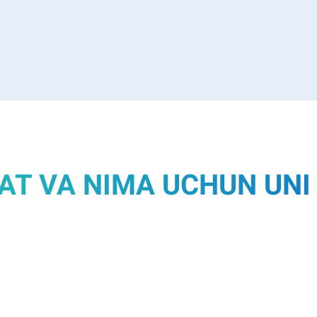
AT VA NIMA UCHUN UNI 