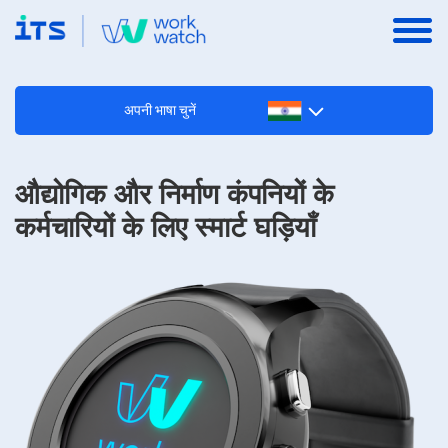
अपनी भाषा चुनें
औद्योगिक और निर्माण कंपनियों के
कर्मचारियों के लिए स्मार्ट घड़ियाँ