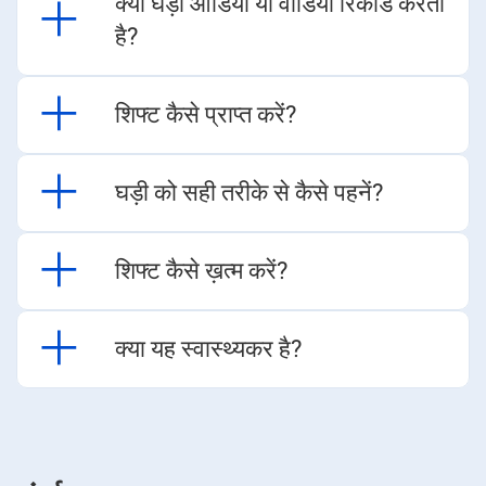
क्या घड़ी ऑडियो या वीडियो रिकॉर्ड करती
है?​​​​
शिफ्ट कैसे प्राप्त करें?​​​​
घड़ी को सही तरीके से कैसे पहनें?​​​​
शिफ्ट कैसे ख़त्म करें?​​​​
क्या यह स्वास्थ्यकर है?​​​​