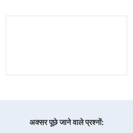
अक्सर पूछे जाने वाले प्रश्नों: