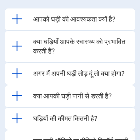
आपको घड़ी की आवश्यकता क्यों है?​​​​
क्या घड़ियाँ आपके स्वास्थ्य को प्रभावित
करती हैं?​​​​
अगर मैं अपनी घड़ी तोड़ दूं तो क्या होगा?​​​​
क्या आपकी घड़ी पानी से डरती है?​​​​
घड़ियों की कीमत कितनी है?​​​​